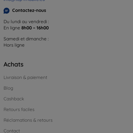
Contactez-nous
Du lundi au vendredi :
En ligne
8h00 – 16h00
Samedi et dimanche :
Hors ligne
Achats
Livraison & paiement
Blog
Cashback
Retours faciles
Réclamations & retours
Contact