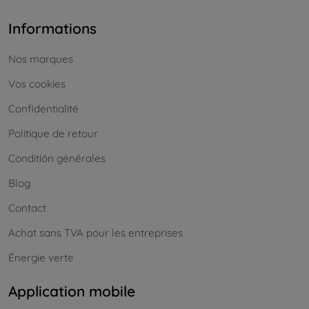
Informations
Nos marques
Vos cookies
Confidentialité
Politique de retour
Conditión générales
Blog
Contact
Achat sans TVA pour les entreprises
Énergie verte
Application mobile