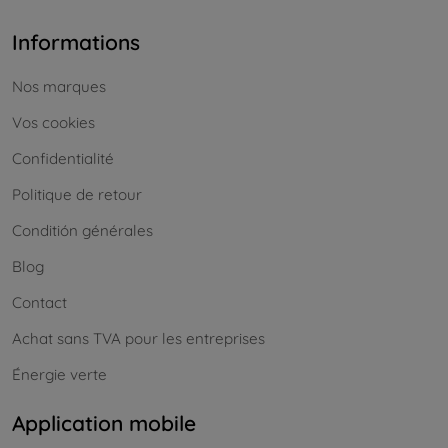
Informations
Nos marques
Vos cookies
Confidentialité
Politique de retour
Conditión générales
Blog
Contact
Achat sans TVA pour les entreprises
Énergie verte
Application mobile