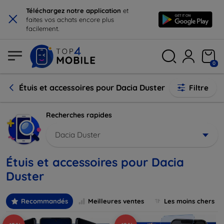
×
Téléchargez notre application
et
faites vos achats encore plus
facilement.
0
Étuis et accessoires pour Dacia Duster
Filtre
Recherches rapides
Dacia Duster
Étuis et accessoires pour Dacia
Duster
Recommandés
Meilleures ventes
Les moins chers