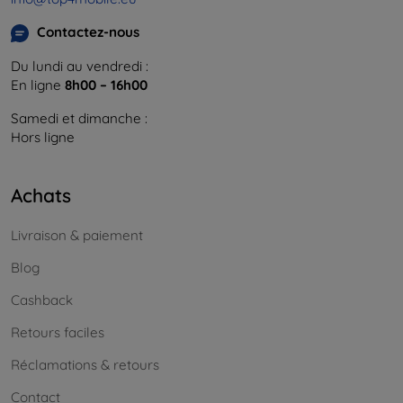
Contactez-nous
Du lundi au vendredi :
En ligne
8h00 – 16h00
Samedi et dimanche :
Hors ligne
Achats
Livraison & paiement
Blog
Cashback
Retours faciles
Réclamations & retours
Contact