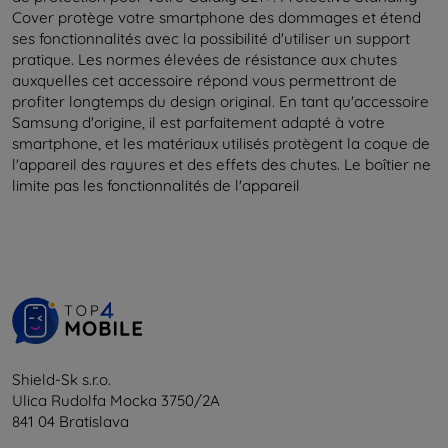
Cover protège votre smartphone des dommages et étend
ses fonctionnalités avec la possibilité d'utiliser un support
pratique. Les normes élevées de résistance aux chutes
auxquelles cet accessoire répond vous permettront de
profiter longtemps du design original. En tant qu'accessoire
Samsung d'origine, il est parfaitement adapté à votre
smartphone, et les matériaux utilisés protègent la coque de
l'appareil des rayures et des effets des chutes. Le boîtier ne
limite pas les fonctionnalités de l'appareil
Shield-Sk s.r.o.
Ulica Rudolfa Mocka 3750/2A
841 04 Bratislava