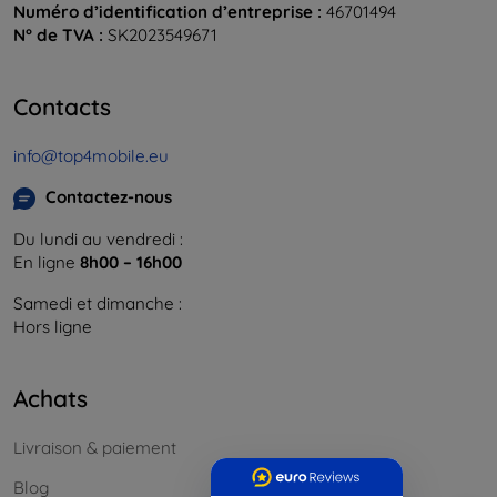
Numéro d’identification d’entreprise :
46701494
N° de TVA :
SK2023549671
Contacts
info@top4mobile.eu
Contactez-nous
Du lundi au vendredi :
En ligne
8h00 – 16h00
Samedi et dimanche :
Hors ligne
Achats
Livraison & paiement
Blog