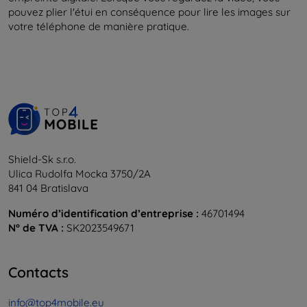
pouvez plier l'étui en conséquence pour lire les images sur
votre téléphone de manière pratique.
Shield-Sk s.r.o.
Ulica Rudolfa Mocka 3750/2A
841 04 Bratislava
Numéro d’identification d’entreprise :
46701494
N° de TVA :
SK2023549671
Contacts
info@top4mobile.eu