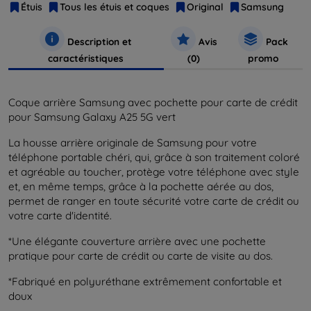
Étuis
Tous les étuis et coques
Original
Samsung
Description et
Avis
Pack
caractéristiques
(0)
promo
Coque arrière Samsung avec pochette pour carte de crédit
pour Samsung Galaxy A25 5G vert
La housse arrière originale de Samsung pour votre
téléphone portable chéri, qui, grâce à son traitement coloré
et agréable au toucher, protège votre téléphone avec style
et, en même temps, grâce à la pochette aérée au dos,
permet de ranger en toute sécurité votre carte de crédit ou
votre carte d'identité.
*Une élégante couverture arrière avec une pochette
pratique pour carte de crédit ou carte de visite au dos.
*Fabriqué en polyuréthane extrêmement confortable et
doux