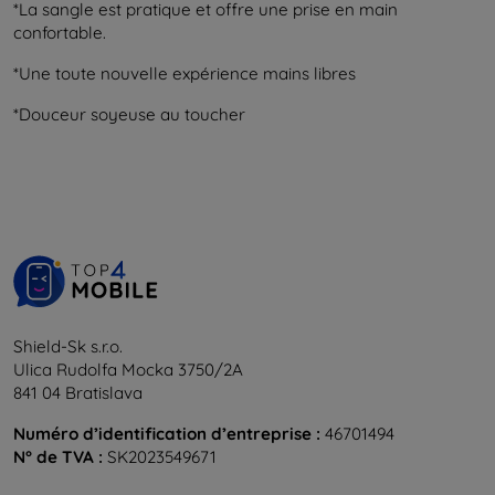
*La sangle est pratique et offre une prise en main
confortable.
*Une toute nouvelle expérience mains libres
*Douceur soyeuse au toucher
Shield-Sk s.r.o.
Ulica Rudolfa Mocka 3750/2A
841 04 Bratislava
Numéro d’identification d’entreprise :
46701494
N° de TVA :
SK2023549671