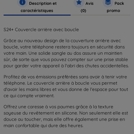
Description et
Avis
Pack
caractéristiques
(0)
promo
S24+ Couvercle arrière avec boucle
Grâce au nouveau design de la couverture arrière avec
boucle, votre téléphone restera toujours en sécurité dans
votre main. Une solide sangle au dos assure un maintien
sûr, de sorte que vous pouvez compter sur une prise stable
pour garder votre appareil à l'abri des chutes accidentelles.
Profitez de vos émissions préférées sans avoir à tenir votre
téléphone. Le couvercle arrière à boucle vous permet
d'avoir les mains libres et vous donne de l'espace pour tout
ce qui compte vraiment.
Offrez une caresse à vos paumes grâce à la texture
soyeuse du revêtement en silicone. Non seulement elle est
douce au toucher, mais elle offre également une prise en
main confortable qui dure des heures.