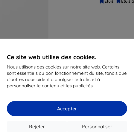
Étuis
Étuis 
Ce site web utilise des cookies.
Nous utilisons des cookies sur notre site web. Certains
sont essentiels au bon fonctionnement du site, tandis que
d'autres nous aident à analyser le trafic et à
personnaliser le contenu et les publicités.
Accepter
Rejeter
Personnaliser