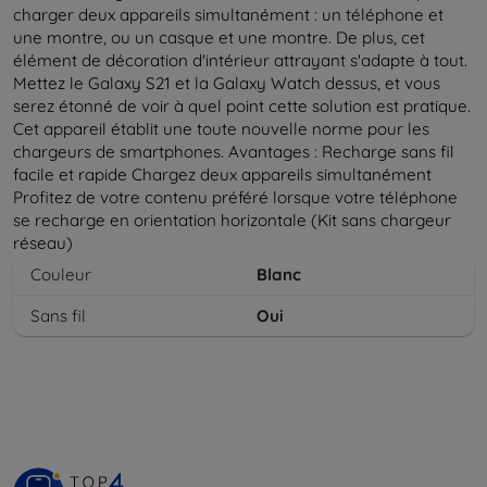
charger deux appareils simultanément : un téléphone et
une montre, ou un casque et une montre. De plus, cet
élément de décoration d'intérieur attrayant s'adapte à tout.
Mettez le Galaxy S21 et la Galaxy Watch dessus, et vous
serez étonné de voir à quel point cette solution est pratique.
Cet appareil établit une toute nouvelle norme pour les
chargeurs de smartphones. Avantages : Recharge sans fil
facile et rapide Chargez deux appareils simultanément
Profitez de votre contenu préféré lorsque votre téléphone
se recharge en orientation horizontale (Kit sans chargeur
réseau)
Couleur
Blanc
Sans fil
Oui