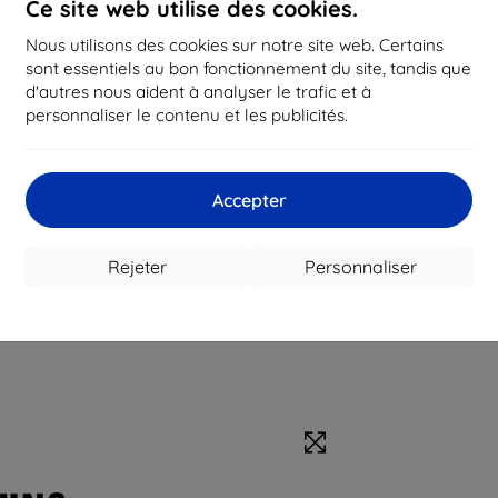
Ce site web utilise des cookies.
Nous utilisons des cookies sur notre site web. Certains
sont essentiels au bon fonctionnement du site, tandis que
d'autres nous aident à analyser le trafic et à
personnaliser le contenu et les publicités.
Accepter
Rejeter
Personnaliser