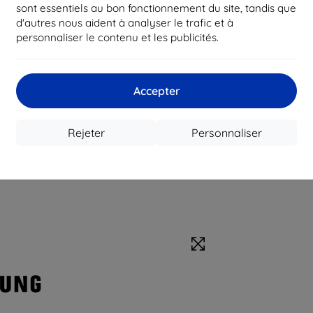
sont essentiels au bon fonctionnement du site, tandis que
d'autres nous aident à analyser le trafic et à
personnaliser le contenu et les publicités.
Accepter
Rejeter
Personnaliser