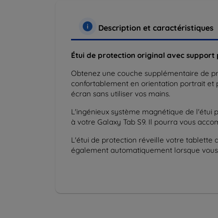
Description et caractéristiques
Étui de protection original avec suppor
Obtenez une couche supplémentaire de prote
confortablement en orientation portrait et p
écran sans utiliser vos mains.
L'ingénieux système magnétique de l'étui p
à votre Galaxy Tab S9. Il pourra vous acc
L'étui de protection réveille votre tablette
également automatiquement lorsque vous l