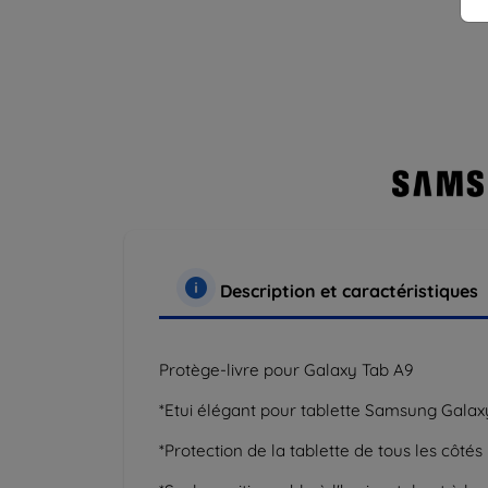
Description et caractéristiques
Protège-livre pour Galaxy Tab A9
*Etui élégant pour tablette Samsung Galax
*Protection de la tablette de tous les côtés