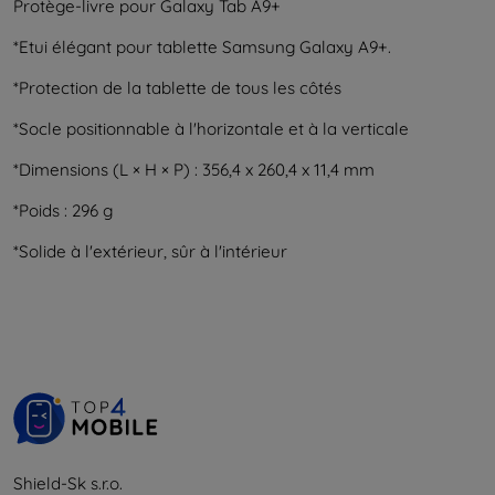
Protège-livre pour Galaxy Tab A9+
*Etui élégant pour tablette Samsung Galaxy A9+.
*Protection de la tablette de tous les côtés
*Socle positionnable à l'horizontale et à la verticale
*Dimensions (L × H × P) : 356,4 x 260,4 x 11,4 mm
*Poids : 296 g
*Solide à l'extérieur, sûr à l'intérieur
Shield-Sk s.r.o.