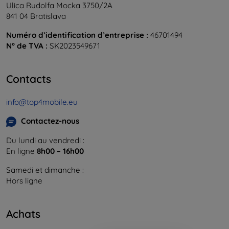
Ulica Rudolfa Mocka 3750/2A
841 04 Bratislava
Numéro d’identification d’entreprise :
46701494
N° de TVA :
SK2023549671
Contacts
info@top4mobile.eu
Contactez-nous
Du lundi au vendredi :
En ligne
8h00 – 16h00
Samedi et dimanche :
Hors ligne
Achats