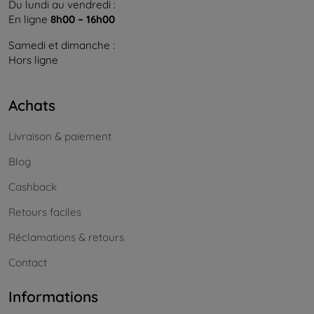
Du lundi au vendredi :
En ligne
8h00 – 16h00
Samedi et dimanche :
Hors ligne
Achats
Livraison & paiement
Blog
Cashback
Retours faciles
Réclamations & retours
Contact
Informations