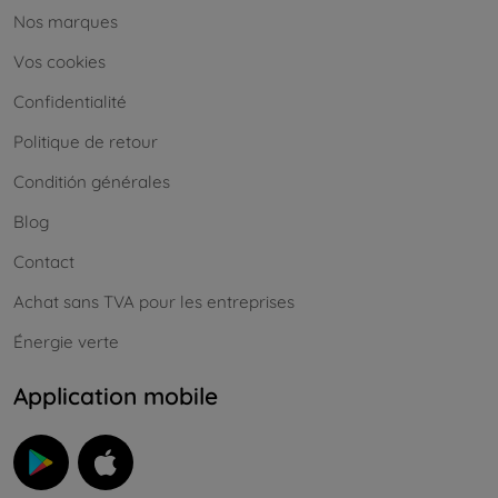
Nos marques
Vos cookies
Confidentialité
Politique de retour
Conditión générales
Blog
Contact
Achat sans TVA pour les entreprises
Énergie verte
Application mobile