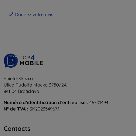
Donnez votre avis
Shield-Sk s.r.o.
Ulica Rudolfa Mocka 3750/2A
841 04 Bratislava
Numéro d’identification d’entreprise :
46701494
N° de TVA :
SK2023549671
Contacts