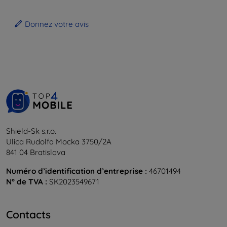
Donnez votre avis
Shield-Sk s.r.o.
Ulica Rudolfa Mocka 3750/2A
841 04 Bratislava
Numéro d’identification d’entreprise :
46701494
N° de TVA :
SK2023549671
Contacts