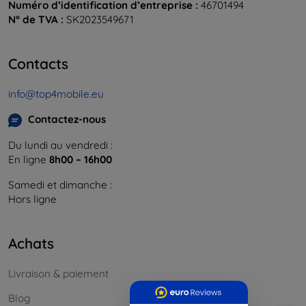
Numéro d’identification d’entreprise :
46701494
N° de TVA :
SK2023549671
Contacts
info@top4mobile.eu
Contactez-nous
Du lundi au vendredi :
En ligne
8h00 – 16h00
Samedi et dimanche :
Hors ligne
Achats
Livraison & paiement
Blog