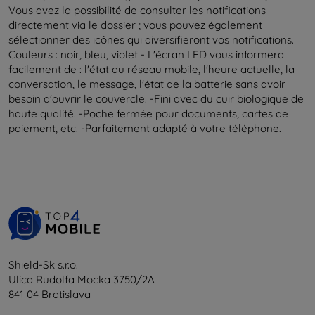
Vous avez la possibilité de consulter les notifications
directement via le dossier ; vous pouvez également
sélectionner des icônes qui diversifieront vos notifications.
Couleurs : noir, bleu, violet - L'écran LED vous informera
facilement de : l'état du réseau mobile, l'heure actuelle, la
conversation, le message, l'état de la batterie sans avoir
besoin d'ouvrir le couvercle. -Fini avec du cuir biologique de
haute qualité. -Poche fermée pour documents, cartes de
paiement, etc. -Parfaitement adapté à votre téléphone.
Shield-Sk s.r.o.
Ulica Rudolfa Mocka 3750/2A
841 04 Bratislava