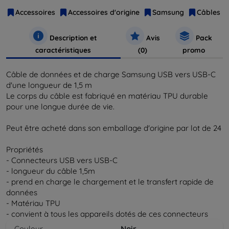
Accessoires
Accessoires d'origine
Samsung
Câbles
Description et
Avis
Pack
caractéristiques
(0)
promo
Câble de données et de charge Samsung USB vers USB-C
d'une longueur de 1,5 m
Le corps du câble est fabriqué en matériau TPU durable
pour une longue durée de vie.
Peut être acheté dans son emballage d'origine par lot de 24
Propriétés
- Connecteurs USB vers USB-C
- longueur du câble 1,5m
- prend en charge le chargement et le transfert rapide de
données
- Matériau TPU
- convient à tous les appareils dotés de ces connecteurs
Couleur
Noir