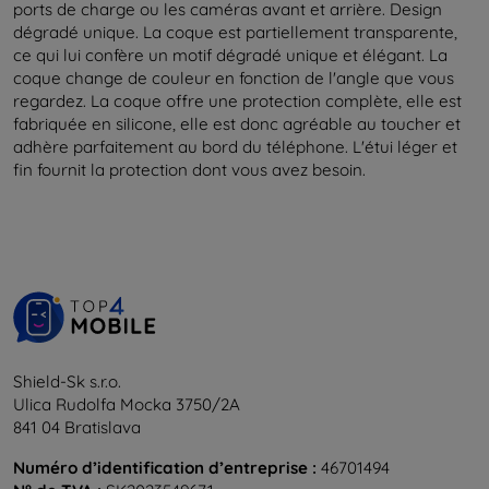
ports de charge ou les caméras avant et arrière. Design
dégradé unique. La coque est partiellement transparente,
ce qui lui confère un motif dégradé unique et élégant. La
coque change de couleur en fonction de l'angle que vous
regardez. La coque offre une protection complète, elle est
fabriquée en silicone, elle est donc agréable au toucher et
adhère parfaitement au bord du téléphone. L'étui léger et
fin fournit la protection dont vous avez besoin.
Shield-Sk s.r.o.
Ulica Rudolfa Mocka 3750/2A
841 04 Bratislava
Numéro d’identification d’entreprise :
46701494