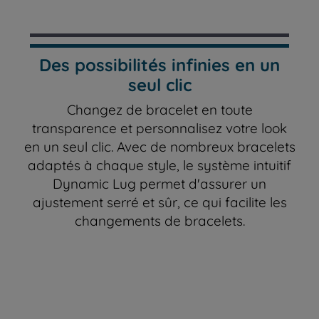
Des possibilités infinies en un
seul clic
Changez de bracelet en toute
transparence et personnalisez votre look
en un seul clic. Avec de nombreux bracelets
adaptés à chaque style, le système intuitif
Dynamic Lug permet d'assurer un
ajustement serré et sûr, ce qui facilite les
changements de bracelets.