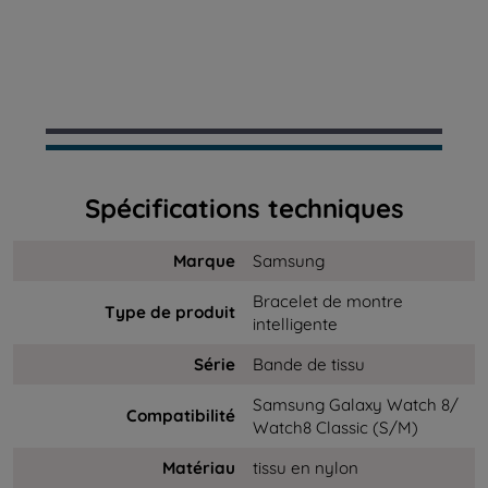
Spécifications techniques
Marque
Samsung
Bracelet de montre
Type de produit
intelligente
Série
Bande de tissu
Samsung Galaxy Watch 8/
Compatibilité
Watch8 Classic (S/M)
Matériau
tissu en nylon