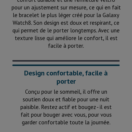
pour un ajustement sur mesure, ce qui en fait
le bracelet le plus léger créé pour la Galaxy
Watch8. Son design est doux et respirant, ce
qui permet de le porter longtemps. Avec une
texture lisse qui améliore le confort, il est
facile à porter.
Design confortable, facile à
porter
Conçu pour le sommeil, il offre un
soutien doux et fiable pour une nuit
paisible. Restez actif et bougez - il est
fait pour bouger avec vous, pour vous
garder confortable toute la journée.