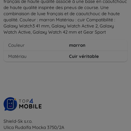
français de haute qualité associé à une base en caoutchouc
de haute qualité inspirée des pneus de course. Une
combinaison de luxe français et de caoutchouc de haute
qualité. Couleur : marron Matériau : cuir Compatibilité :
Galaxy Watch3 41 mm, Galaxy Watch Active 2, Galaxy
Watch Active, Galaxy Watch 42 mm et Gear Sport
Couleur
marron
Matériau
Cuir véritable
Shield-Sk s.r.o.
Ulica Rudolfa Mocka 3750/2A