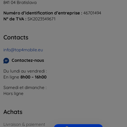
841 04 Bratislava
Numéro d’identification d’entreprise :
46701494
N° de TVA :
SK2023549671
Contacts
info@top4mobile.eu
Contactez-nous
Du lundi au vendredi :
En ligne
8h00 – 16h00
Samedi et dimanche :
Hors ligne
Achats
Livraison & paiement