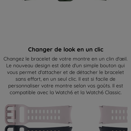
Changer de look en un clic
Changez le bracelet de votre montre en un clin d'œil.
Le nouveau design est doté d'un simple bouton qui
vous permet d'attacher et de détacher le bracelet
sans effort, en un seul clic. Il est si facile de
personnaliser votre montre selon vos goûts. Il est
compatible avec la Watch6 et la Watch6 Classic.