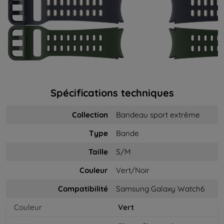
Spécifications techniques
Collection
Bandeau sport extrême
Type
Bande
Taille
S/M
Couleur
Vert/Noir
Compatibilité
Samsung Galaxy Watch6
Couleur
Vert