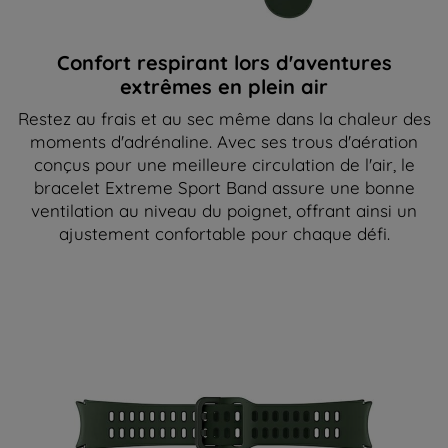
Confort respirant lors d'aventures
extrêmes en plein air
Restez au frais et au sec même dans la chaleur des
moments d'adrénaline. Avec ses trous d'aération
conçus pour une meilleure circulation de l'air, le
bracelet Extreme Sport Band assure une bonne
ventilation au niveau du poignet, offrant ainsi un
ajustement confortable pour chaque défi.