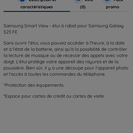
caractéristiques
(0)
promo
Samsung Smart View - étui à rabat pour Samsung Galaxy
S23 FE
Sans ouvrir l'étui, vous pouvez accéder à l'heure, à la date
et à l'état de la batterie, ainsi qu'à la possibilité de contrôler
la lecture de musique ou de recevoir des appels avec votre
doigt. L'étui protège votre appareil des rayures et de la
poussière. Bien sûr, il y a une découpe pour l'appareil photo
et l'accès à toutes les commandes du téléphone.
*Protection des équipements
*Espace pour cartes de crédit ou cartes de visite