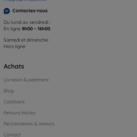
Contactez-nous
Du lundi au vendredi :
En ligne
8h00 – 16h00
Samedi et dimanche :
Hors ligne
Achats
Livraison & paiement
Blog
Cashback
Retours faciles
Réclamations & retours
Contact