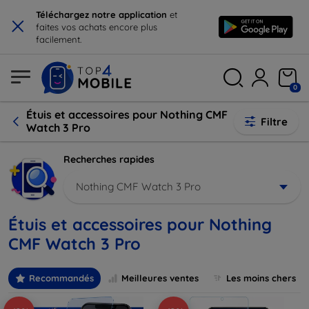
×
Téléchargez notre application
et
faites vos achats encore plus
facilement.
0
Étuis et accessoires pour Nothing CMF
Filtre
Watch 3 Pro
Recherches rapides
Nothing CMF Watch 3 Pro
Étuis et accessoires pour Nothing
CMF Watch 3 Pro
Recommandés
Meilleures ventes
Les moins chers