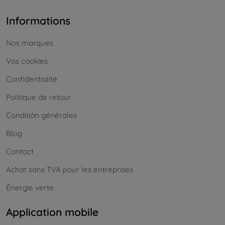
Informations
Nos marques
Vos cookies
Confidentialité
Politique de retour
Conditión générales
Blog
Contact
Achat sans TVA pour les entreprises
Énergie verte
Application mobile