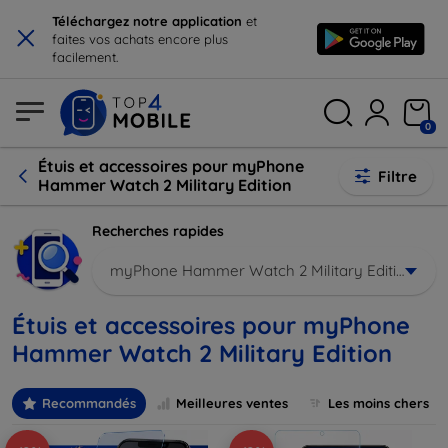
×
Téléchargez notre application
et
faites vos achats encore plus
facilement.
0
Étuis et accessoires pour myPhone
Filtre
Hammer Watch 2 Military Edition
Recherches rapides
myPhone Hammer Watch 2 Military Edition
Étuis et accessoires pour myPhone
Hammer Watch 2 Military Edition
Recommandés
Meilleures ventes
Les moins chers