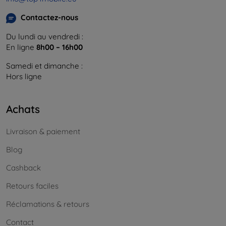
Contactez-nous
Du lundi au vendredi :
En ligne
8h00 – 16h00
Samedi et dimanche :
Hors ligne
Achats
Livraison & paiement
Blog
Cashback
Retours faciles
Réclamations & retours
Contact