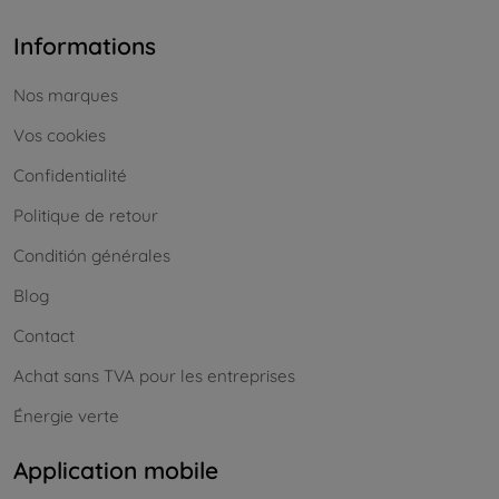
Informations
Nos marques
Vos cookies
Confidentialité
Politique de retour
Conditión générales
Blog
Contact
Achat sans TVA pour les entreprises
Énergie verte
Application mobile