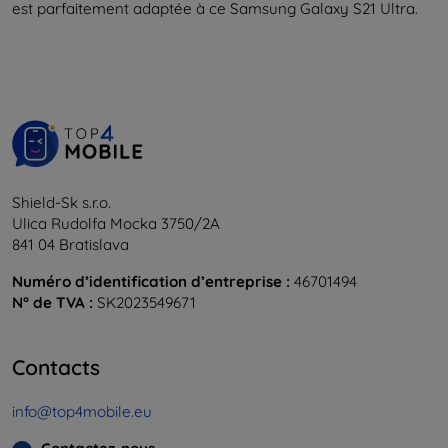
est parfaitement adaptée à ce Samsung Galaxy S21 Ultra.
Shield-Sk s.r.o.
Ulica Rudolfa Mocka 3750/2A
841 04 Bratislava
Numéro d’identification d’entreprise :
46701494
N° de TVA :
SK2023549671
Contacts
info@top4mobile.eu