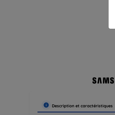
Description et caractéristiques