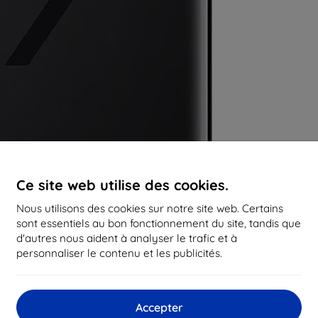
Ce site web utilise des cookies.
Nous utilisons des cookies sur notre site web. Certains
sont essentiels au bon fonctionnement du site, tandis que
d'autres nous aident à analyser le trafic et à
personnaliser le contenu et les publicités.
Accepter