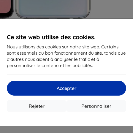
Ce site web utilise des cookies.
Nous utilisons des cookies sur notre site web. Certains
sont essentiels au bon fonctionnement du site, tandis que
d'autres nous aident à analyser le trafic et à
personnaliser le contenu et les publicités.
Accepter
Rejeter
Personnaliser