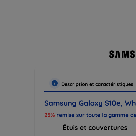
Description et caractéristiques
Samsung Galaxy S10e, Wh
25%
remise sur toute la gamme de
Étuis et couvertures