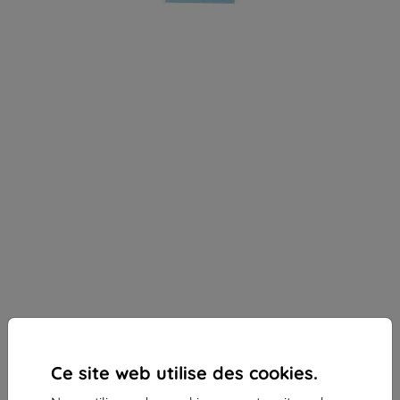
Ce site web utilise des cookies.