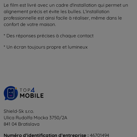
Le film est livré avec un cadre d'installation qui permet un
alignement précis et évite les bulles. L'installation
professionnelle est ainsi facile à réaliser, même dans le
confort de votre maison.
* Des réponses précises à chaque contact
* Un écran toujours propre et lumineux
Shield-Sk s.r.o.
Ulica Rudolfa Mocka 3750/2A
841 04 Bratislava
Numéro d’identification d’entreprise :
46701494