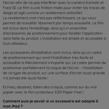
l'écran afin de ne pas interférer avec la caméra frontale et
Face ID. Le film a une finition mate pour éviter les traces de
doigts et agit comme un revêtement antireflet.
Le revêtement mat n'est pas réfléchissant, ce qui vous
permet de travailler librement par temps ensoleillé. Le film
est inclus dans l'emballage, ainsi qu'un ensemble
d'accessoires de positionnement pour faciliter l'application
sans faille du produit. L'installation est simple et accessible à
tout utilisateur.
Les accessoires d'installation sont inclus, ainsi qu'un cadre
de positionnement qui rend l'installation très facile et
accessible à littéralement n'importe qui. Le cadre permet de
positionner parfaitement la coque de l'écran - l'installation
de ce type de produit, sur une surface d'écran aussi grande,
n'a jamais été aussi facile !
Ecrivez, dessinez, faites des croquis, comme sur du vrai
papier avec le film protecteur ESR Paper-Feel !
Comment puis-je savoir si un accessoire est adapté à
mon iPad ?