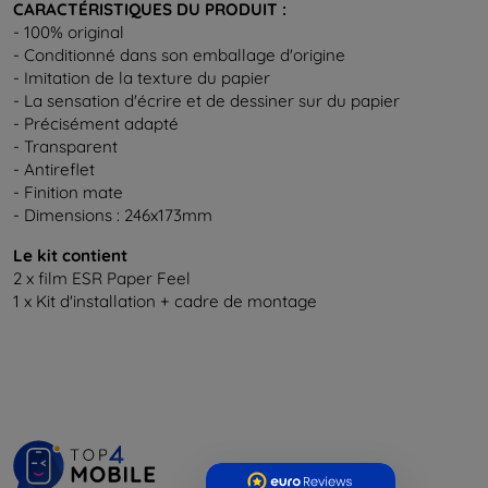
CARACTÉRISTIQUES DU PRODUIT :
- 100% original
- Conditionné dans son emballage d'origine
- Imitation de la texture du papier
- La sensation d'écrire et de dessiner sur du papier
- Précisément adapté
- Transparent
- Antireflet
- Finition mate
- Dimensions : 246x173mm
Le kit contient
2 x film ESR Paper Feel
1 x Kit d'installation + cadre de montage