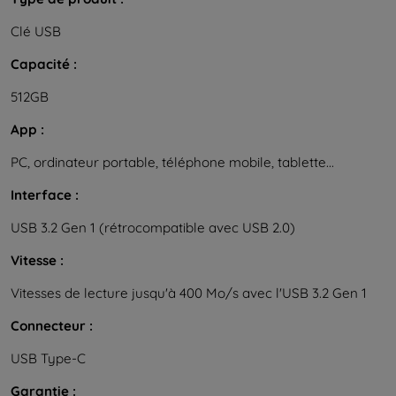
Clé USB
Capacité :
512GB
App :
PC, ordinateur portable, téléphone mobile, tablette...
Interface :
USB 3.2 Gen 1 (rétrocompatible avec USB 2.0)
Vitesse :
Vitesses de lecture jusqu'à 400 Mo/s avec l'USB 3.2 Gen 1
Connecteur :
USB Type-C
Garantie :