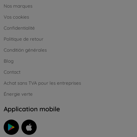
Nos marques
Vos cookies
Confidentialité
Politique de retour
Conditión générales
Blog
Contact
Achat sans TVA pour les entreprises
Énergie verte
Application mobile