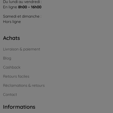
Du lundi au vendredi :
En ligne
8h00 – 16h00
Samedi et dimanche :
Hors ligne
Achats
Livraison & paiement
Blog
Cashback
Retours faciles
Réclamations & retours
Contact
Informations