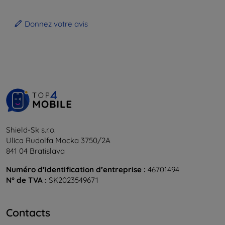
Donnez votre avis
Shield-Sk s.r.o.
Ulica Rudolfa Mocka 3750/2A
841 04 Bratislava
Numéro d’identification d’entreprise :
46701494
N° de TVA :
SK2023549671
Contacts