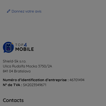
Donnez votre avis
Shield-Sk s.r.o.
Ulica Rudolfa Mocka 3750/2A
841 04 Bratislava
Numéro d’identification d’entreprise :
46701494
N° de TVA :
SK2023549671
Contacts