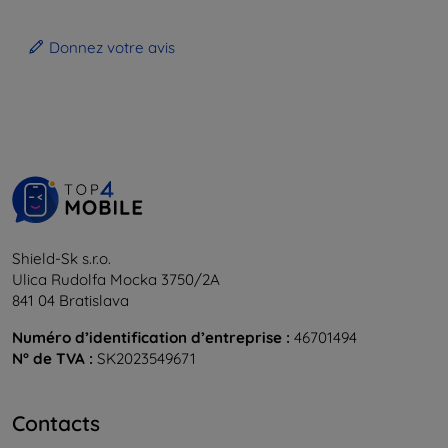
Donnez votre avis
Shield-Sk s.r.o.
Ulica Rudolfa Mocka 3750/2A
841 04 Bratislava
Numéro d’identification d’entreprise :
46701494
N° de TVA :
SK2023549671
Contacts