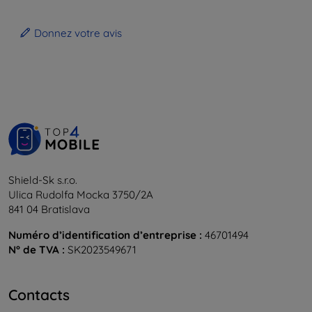
Donnez votre avis
Shield-Sk s.r.o.
Ulica Rudolfa Mocka 3750/2A
841 04 Bratislava
Numéro d’identification d’entreprise :
46701494
N° de TVA :
SK2023549671
Contacts