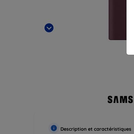
Description et caractéristiques