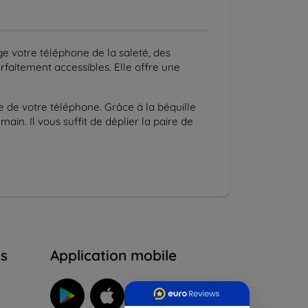
e votre téléphone de la saleté, des
aitement accessibles. Elle offre une
e de votre téléphone. Grâce à la béquille
ain. Il vous suffit de déplier la paire de
ns
Application mobile