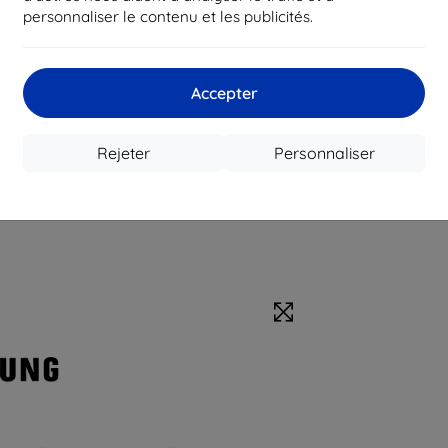
personnaliser le contenu et les publicités.
Accepter
Rejeter
Personnaliser