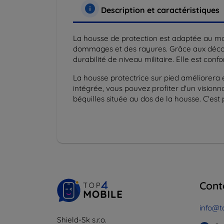
Description et caractéristiques
La housse de protection est adaptée au mo
dommages et des rayures. Grâce aux décou
durabilité de niveau militaire. Elle est co
La housse protectrice sur pied améliorera 
intégrée, vous pouvez profiter d'un visionna
béquilles située au dos de la housse. C'est 
Cont
info@t
Shield-Sk s.r.o.