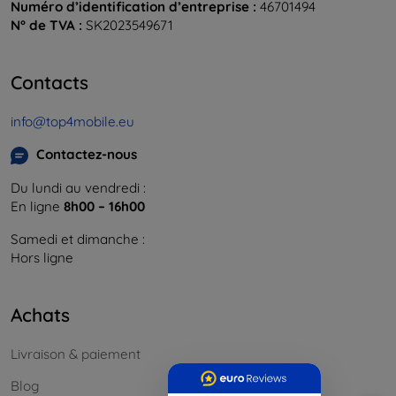
Numéro d’identification d’entreprise :
46701494
N° de TVA :
SK2023549671
Contacts
info@top4mobile.eu
Contactez-nous
Du lundi au vendredi :
En ligne
8h00 – 16h00
Samedi et dimanche :
Hors ligne
Achats
Livraison & paiement
Blog