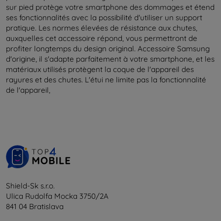
sur pied protège votre smartphone des dommages et étend
ses fonctionnalités avec la possibilité d'utiliser un support
pratique. Les normes élevées de résistance aux chutes,
auxquelles cet accessoire répond, vous permettront de
profiter longtemps du design original. Accessoire Samsung
d'origine, il s'adapte parfaitement à votre smartphone, et les
matériaux utilisés protègent la coque de l'appareil des
rayures et des chutes. L'étui ne limite pas la fonctionnalité
de l'appareil,
Shield-Sk s.r.o.
Ulica Rudolfa Mocka 3750/2A
841 04 Bratislava