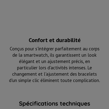
Confort et durabilité
Conçus pour s'intégrer parfaitement au corps
de la smartwatch, ils garantissent un look
élégant et un ajustement précis, en
particulier lors d'activités intenses. Le
changement et l'ajustement des bracelets
d'un simple clic éliminent toute complication.
Spécifications techniques