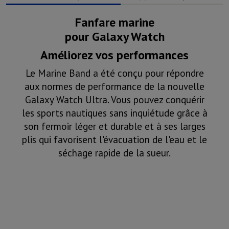
Fanfare marine
pour Galaxy Watch
Améliorez vos performances
Le Marine Band a été conçu pour répondre
aux normes de performance de la nouvelle
Galaxy Watch Ultra. Vous pouvez conquérir
les sports nautiques sans inquiétude grâce à
son fermoir léger et durable et à ses larges
plis qui favorisent l'évacuation de l'eau et le
séchage rapide de la sueur.