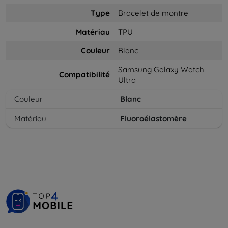
Type
Bracelet de montre
Matériau
TPU
Couleur
Blanc
Samsung Galaxy Watch
Compatibilité
Ultra
Couleur
Blanc
Matériau
Fluoroélastomère