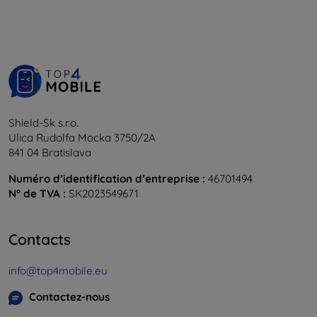
Shield-Sk s.r.o.
Ulica Rudolfa Mocka 3750/2A
841 04 Bratislava
Numéro d’identification d’entreprise :
46701494
N° de TVA :
SK2023549671
Contacts
info@top4mobile.eu
Contactez-nous