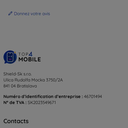
Donnez votre avis
Shield-Sk s.r.o.
Ulica Rudolfa Mocka 3750/2A
841 04 Bratislava
Numéro d’identification d’entreprise :
46701494
N° de TVA :
SK2023549671
Contacts