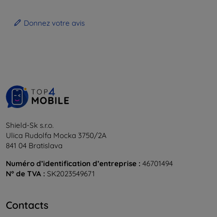
Donnez votre avis
Shield-Sk s.r.o.
Ulica Rudolfa Mocka 3750/2A
841 04 Bratislava
Numéro d’identification d’entreprise :
46701494
N° de TVA :
SK2023549671
Contacts