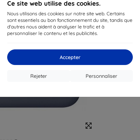
Ce site web utilise des cookies.
Nous utilisons des cookies sur notre site web. Certains
sont essentiels au bon fonctionnement du site, tandis que
d'autres nous aident à analyser le trafic et à
personnaliser le contenu et les publicités.
Accepter
Rejeter
Personnaliser