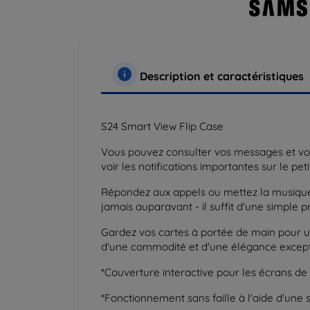
Description et caractéristiques
S24 Smart View Flip Case
Vous pouvez consulter vos messages et vos a
voir les notifications importantes sur le peti
Répondez aux appels ou mettez la musique
jamais auparavant - il suffit d'une simple p
Gardez vos cartes à portée de main pour une
d'une commodité et d'une élégance excepti
*Couverture interactive pour les écrans de p
*Fonctionnement sans faille à l'aide d'une