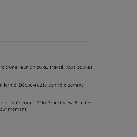
ors d'une réunion ou au travail, vous pouvez
st fermé. Découvrez le contrôle comme
 l'intérieur de l'étui Smart View. Profitez
 tout moment.