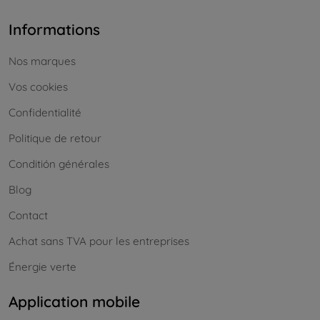
Informations
Nos marques
Vos cookies
Confidentialité
Politique de retour
Conditión générales
Blog
Contact
Achat sans TVA pour les entreprises
Énergie verte
Application mobile