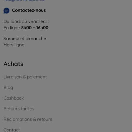
Contactez-nous
Du lundi au vendredi :
En ligne
8h00 – 16h00
Samedi et dimanche :
Hors ligne
Achats
Livraison & paiement
Blog
Cashback
Retours faciles
Réclamations & retours
Contact