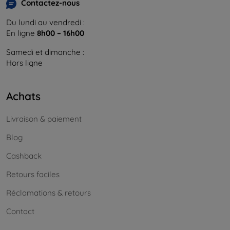
Contactez-nous
Du lundi au vendredi :
En ligne
8h00 – 16h00
Samedi et dimanche :
Hors ligne
Achats
Livraison & paiement
Blog
Cashback
Retours faciles
Réclamations & retours
Contact