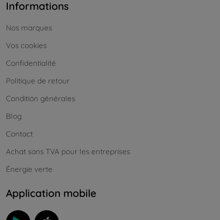
Informations
Nos marques
Vos cookies
Confidentialité
Politique de retour
Conditión générales
Blog
Contact
Achat sans TVA pour les entreprises
Énergie verte
Application mobile