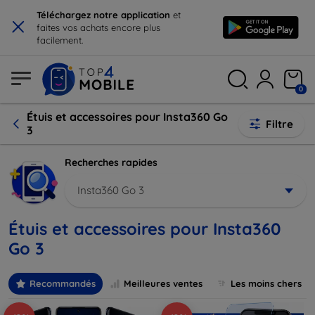
×
Téléchargez notre application
et
faites vos achats encore plus
facilement.
0
Étuis et accessoires pour Insta360 Go
Filtre
3
Recherches rapides
Insta360 Go 3
Étuis et accessoires pour Insta360
Go 3
Recommandés
Meilleures ventes
Les moins chers