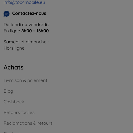
info@top4mobile.eu
Contactez-nous
Du lundi au vendredi :
En ligne
8h00 – 16h00
Samedi et dimanche :
Hors ligne
Achats
Livraison & paiement
Blog
Cashback
Retours faciles
Réclamations & retours