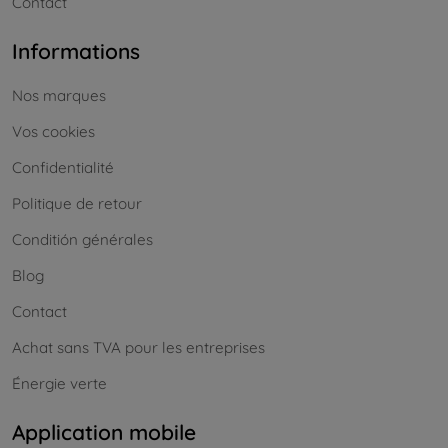
Contact
Informations
Nos marques
Vos cookies
Confidentialité
Politique de retour
Conditión générales
Blog
Contact
Achat sans TVA pour les entreprises
Énergie verte
Application mobile