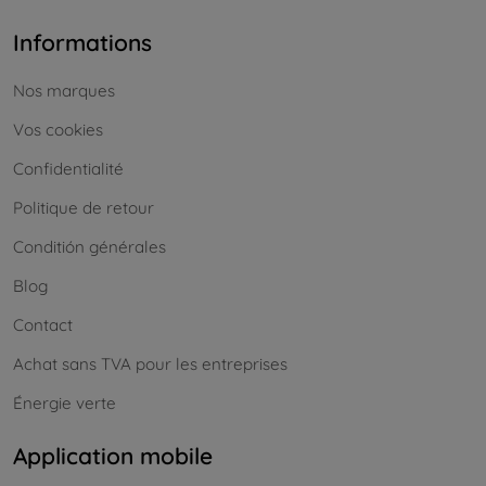
Informations
Nos marques
Vos cookies
Confidentialité
Politique de retour
Conditión générales
Blog
Contact
Achat sans TVA pour les entreprises
Énergie verte
Application mobile