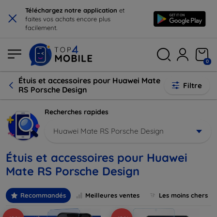
×
Téléchargez notre application
et
faites vos achats encore plus
facilement.
0
Étuis et accessoires pour Huawei Mate
Filtre
RS Porsche Design
Recherches rapides
Huawei Mate RS Porsche Design
Étuis et accessoires pour Huawei
Mate RS Porsche Design
Recommandés
Meilleures ventes
Les moins chers