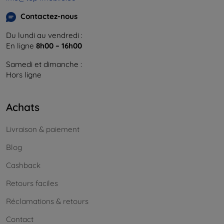
Contactez-nous
Du lundi au vendredi :
En ligne
8h00 – 16h00
Samedi et dimanche :
Hors ligne
Achats
Livraison & paiement
Blog
Cashback
Retours faciles
Réclamations & retours
Contact