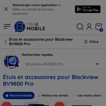
×
Téléchargez notre application
et
faites vos achats encore plus
facilement.
0
Étuis et accessoires pour Blackview
Filtre
BV9800 Pro
Recherches rapides
Blackview BV9800 Pro
Étuis et accessoires pour Blackview
BV9800 Pro
Recommandés
Meilleures ventes
Les moins chers