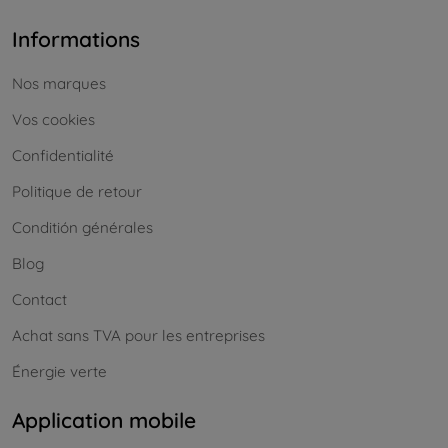
Informations
Nos marques
Vos cookies
Confidentialité
Politique de retour
Conditión générales
Blog
Contact
Achat sans TVA pour les entreprises
Énergie verte
Application mobile