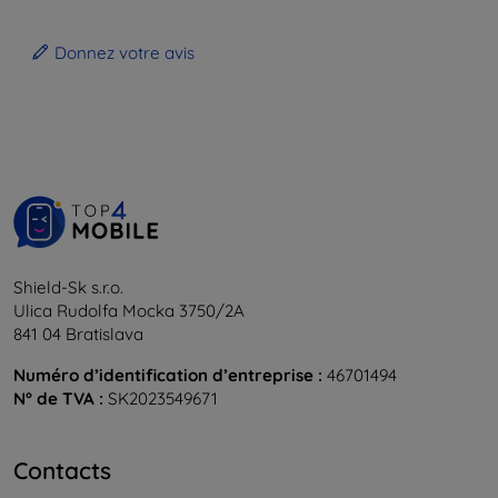
Donnez votre avis
Shield-Sk s.r.o.
Ulica Rudolfa Mocka 3750/2A
841 04 Bratislava
Numéro d’identification d’entreprise :
46701494
N° de TVA :
SK2023549671
Contacts